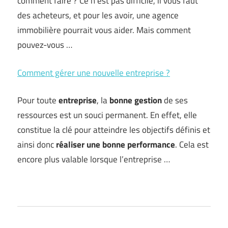
comment faire ? Ce n’est pas difficile, il vous faut
des acheteurs, et pour les avoir, une agence
immobilière pourrait vous aider. Mais comment
pouvez-vous …
Comment gérer une nouvelle entreprise ?
Pour toute
entreprise
, la
bonne gestion
de ses
ressources est un souci permanent. En effet, elle
constitue la clé pour atteindre les objectifs définis et
ainsi donc
réaliser une bonne performance
. Cela est
encore plus valable lorsque l’entreprise …