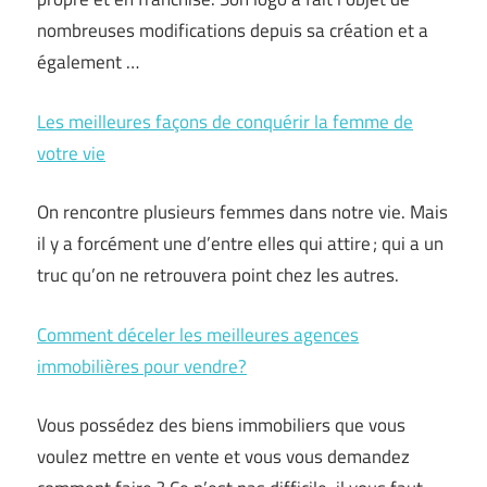
nombreuses modifications depuis sa création et a
également …
Les meilleures façons de conquérir la femme de
votre vie
On rencontre plusieurs femmes dans notre vie. Mais
il y a forcément une d’entre elles qui attire ; qui a un
truc qu’on ne retrouvera point chez les autres.
Comment déceler les meilleures agences
immobilières pour vendre?
Vous possédez des biens immobiliers que vous
voulez mettre en vente et vous vous demandez