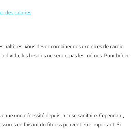
er des calories
es haltères. Vous devez combiner des exercices de cardio
 individu, les besoins ne seront pas les mêmes. Pour brûler
evenue une nécessité depuis la crise sanitaire. Cependant,
lessures en faisant du fitness peuvent être important. Si