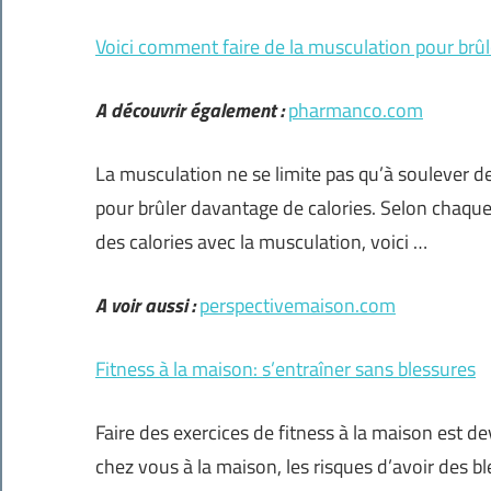
Voici comment faire de la musculation pour brûl
A découvrir également :
pharmanco.com
La musculation ne se limite pas qu’à soulever d
pour brûler davantage de calories. Selon chaque
des calories avec la musculation, voici …
A voir aussi :
perspectivemaison.com
Fitness à la maison: s’entraîner sans blessures
Faire des exercices de fitness à la maison est d
chez vous à la maison, les risques d’avoir des b