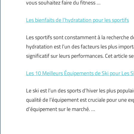
vous souhaitez faire du fitness …
Les bienfaits de l’hydratation pour les sportifs
Les sportifs sont constamment à la recherche 
hydratation est l’un des facteurs les plus import
significatif sur leurs performances. Cet article 
Les 10 Meilleurs Équipements de Ski pour Les 
Le ski est l’un des sports d’hiver les plus popul
qualité de l’équipement est cruciale pour une ex
d’équipement sur le marché. …