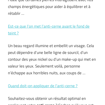
champs énergétiques pour aider à équilibrer et à
rétablir …
Est-ce que l’on met l’anti-cerne avant le fond de
teint ?
Un beau regard illumine et embellit un visage. Cela
peut dépendre d’une belle ligne de sourcil, d’un
contour des yeux nickel ou d’un make-up qui met en
valeur les yeux. Seulement voilà, personne
n’échappe aux horribles nuits, aux coups de …
Quand doit-on appliquer de l’anti-cerne ?
Souhaitez-vous obtenir un résultat optimal en