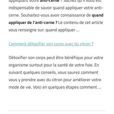
appliquant votre
anti-cerne
? Sachez qu’il vous est
indispensable de savoir quand appliquer votre anti-
cerne. Souhaitez-vous avoir connaissance de
quand
appliquer de l’anti-cerne ?
Le contenu de cet article
vous renseigne sur: quand appliquer …
Comment détoxifier son corps avec du citron ?
Détoxifier son corps peut être bénéfique pour votre
organisme surtout pour la santé de votre foie. En
suivant quelques conseils, vous saurez comment
vous y prendre avec du citron pour améliorer votre
mode de vie. Voici en quelques étapes comment …