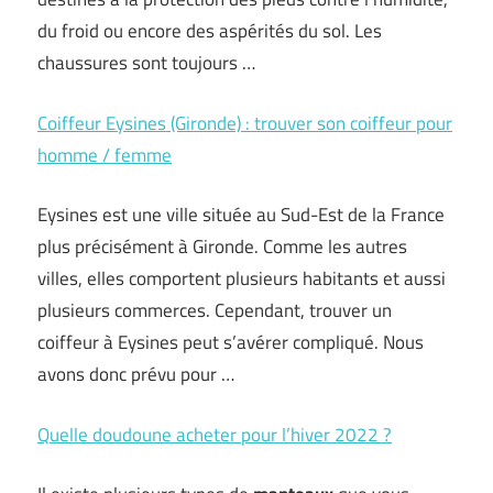
du froid ou encore des aspérités du sol. Les
chaussures sont toujours …
Coiffeur Eysines (Gironde) : trouver son coiffeur pour
homme / femme
Eysines est une ville située au Sud-Est de la France
plus précisément à Gironde. Comme les autres
villes, elles comportent plusieurs habitants et aussi
plusieurs commerces. Cependant, trouver un
coiffeur à Eysines peut s’avérer compliqué. Nous
avons donc prévu pour …
Quelle doudoune acheter pour l’hiver 2022 ?